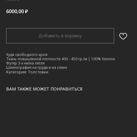
6000,00
₽
Добавить в корзину
Худи свободного кроя
Ткань повышенной плотности 400 - 450 гр./м | 100% Хлопок
Футер 3-х нитка петля
Шелкография на груди и на спине
Категория: Толстовки
ВАМ ТАКЖЕ МОЖЕТ ПОНРАВИТЬСЯ