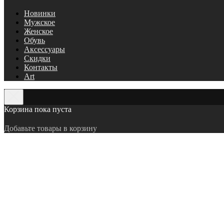
Новинки
Мужское
Женское
Обувь
Аксессуары
Скидки
Контакты
Art
Корзина пока пуста
Добавьте товары в корзину