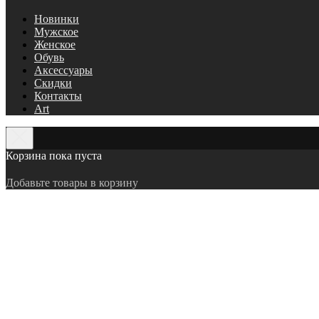
Новинки
Мужское
Женское
Обувь
Аксессуары
Скидки
Контакты
Art
Корзина пока пуста
Добавьте товары в корзину