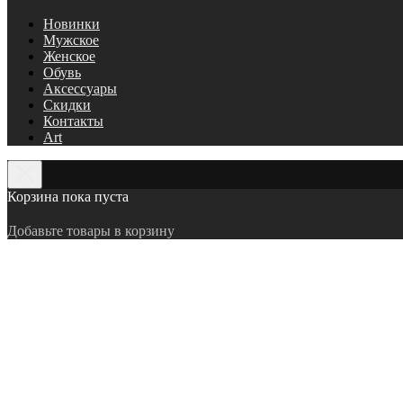
Новинки
Мужское
Женское
Обувь
Аксессуары
Скидки
Контакты
Art
Корзина пока пуста
Добавьте товары в корзину