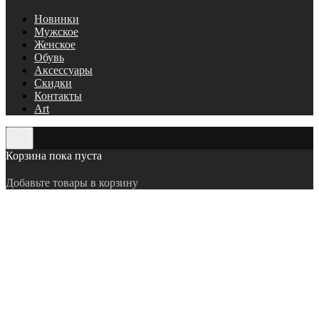
Новинки
Мужское
Женское
Обувь
Аксессуары
Скидки
Контакты
Art
Корзина пока пуста
Добавьте товары в корзину