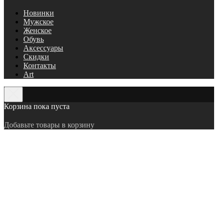
Новинки
Мужское
Женское
Обувь
Аксессуары
Скидки
Контакты
Art
Корзина пока пуста
Добавьте товары в корзину