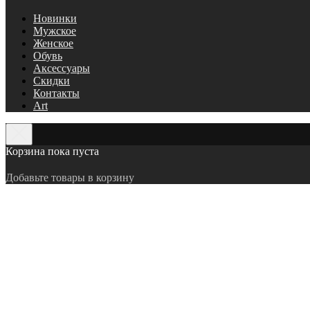
Новинки
Мужское
Женское
Обувь
Аксессуары
Скидки
Контакты
Art
Корзина пока пуста
Добавьте товары в корзину