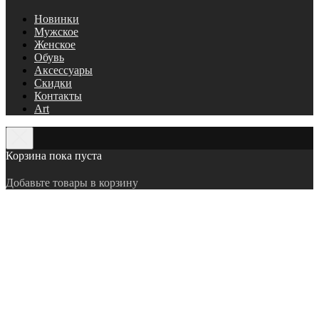
Новинки
Мужское
Женское
Обувь
Аксессуары
Скидки
Контакты
Art
Корзина пока пуста
Добавьте товары в корзину