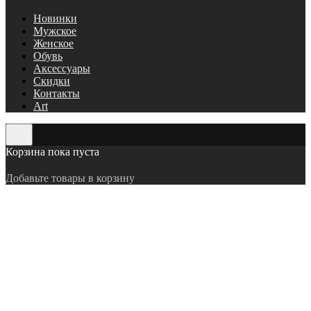
Новинки
Мужское
Женское
Обувь
Аксессуары
Скидки
Контакты
Art
Корзина пока пуста
Добавьте товары в корзину