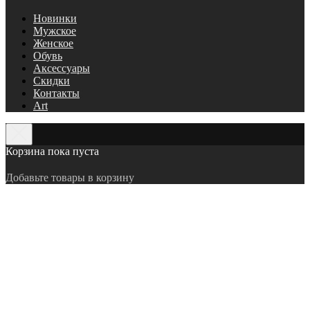
Новинки
Мужское
Женское
Обувь
Аксессуары
Скидки
Контакты
Art
Корзина пока пуста
Добавьте товары в корзину