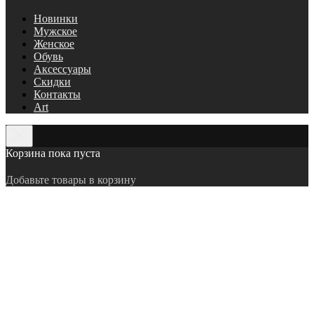
Новинки
Мужское
Женское
Обувь
Аксессуары
Скидки
Контакты
Art
Корзина пока пуста
Добавьте товары в корзину