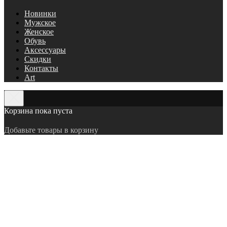
Новинки
Мужское
Женское
Обувь
Аксессуары
Скидки
Контакты
Art
Корзина пока пуста
Добавьте товары в корзину