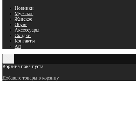
Новинки
Мужское
Женское
Обувь
Аксессуары
Скидки
Контакты
Art
Корзина пока пуста
Добавьте товары в корзину