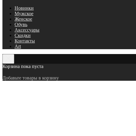
Новинки
Мужское
Женское
Обувь
Аксессуары
Скидки
Контакты
Art
Корзина пока пуста
Добавьте товары в корзину