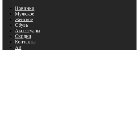
Новинки
Мужское
Женское
Обувь
Аксессуары
Скидки
Контакты
Art