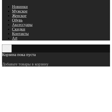
Новинки
Мужское
Женское
Обувь
Аксессуары
Скидки
Контакты
Art
Корзина пока пуста
Добавьте товары в корзину