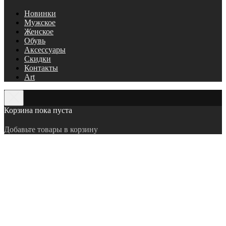
Новинки
Мужское
Женское
Обувь
Аксессуары
Скидки
Контакты
Art
Корзина пока пуста
Добавьте товары в корзину