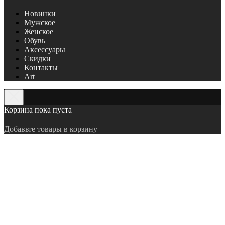
Новинки
Мужское
Женское
Обувь
Аксессуары
Скидки
Контакты
Art
Корзина пока пуста
Добавьте товары в корзину