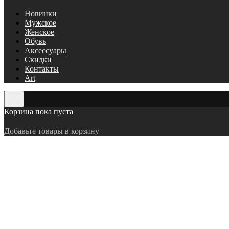
Новинки
Мужское
Женское
Обувь
Аксессуары
Скидки
Контакты
Art
Корзина пока пуста
Добавьте товары в корзину