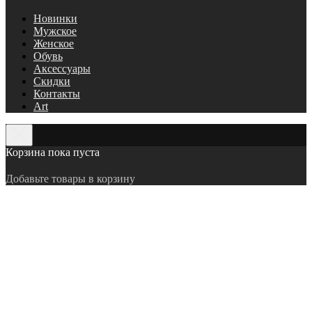
Новинки
Мужское
Женское
Обувь
Аксессуары
Скидки
Контакты
Art
Корзина пока пуста
Добавьте товары в корзину