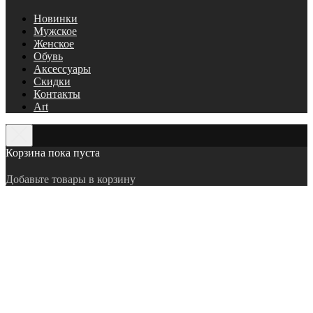
Новинки
Мужское
Женское
Обувь
Аксессуары
Скидки
Контакты
Art
Корзина пока пуста
Добавьте товары в корзину