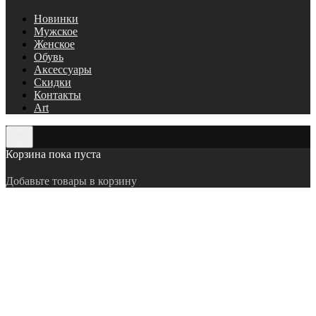
Новинки
Мужское
Женское
Обувь
Аксессуары
Скидки
Контакты
Art
Корзина пока пуста
Добавьте товары в корзину