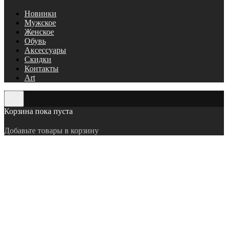
Новинки
Мужское
Женское
Обувь
Аксессуары
Скидки
Контакты
Art
Корзина пока пуста
Добавьте товары в корзину