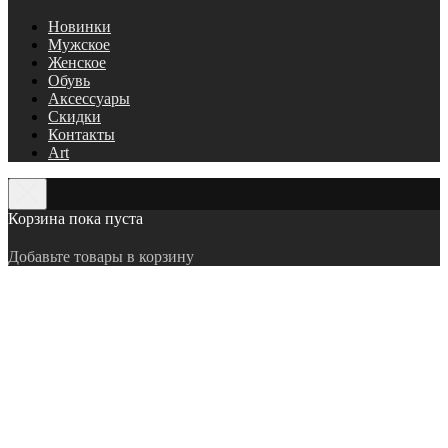
Новинки
Мужское
Женское
Обувь
Аксессуары
Скидки
Контакты
Art
Корзина пока пуста
Добавьте товары в корзину