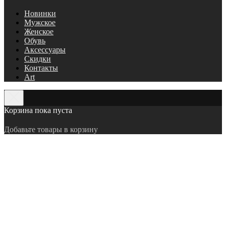
Новинки
Мужское
Женское
Обувь
Аксессуары
Скидки
Контакты
Art
Корзина пока пуста
Добавьте товары в корзину