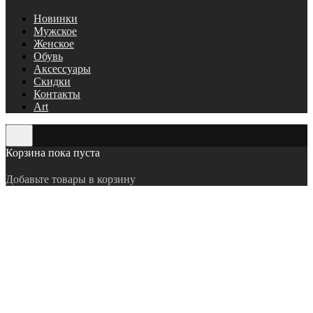
Новинки
Мужское
Женское
Обувь
Аксессуары
Скидки
Контакты
Art
Корзина пока пуста
Добавьте товары в корзину