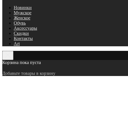
Новинки
Мужское
Женское
Обувь
Аксессуары
Скидки
Контакты
Art
Корзина пока пуста
Добавьте товары в корзину