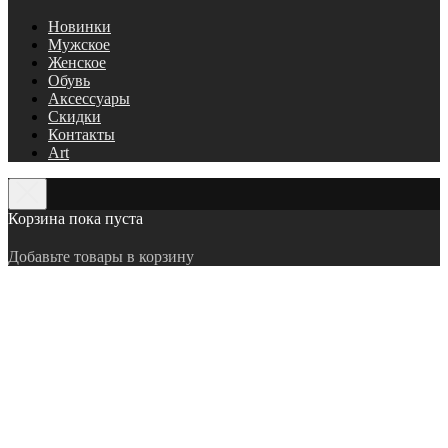
Новинки
Мужское
Женское
Обувь
Аксессуары
Скидки
Контакты
Art
Корзина пока пуста
Добавьте товары в корзину