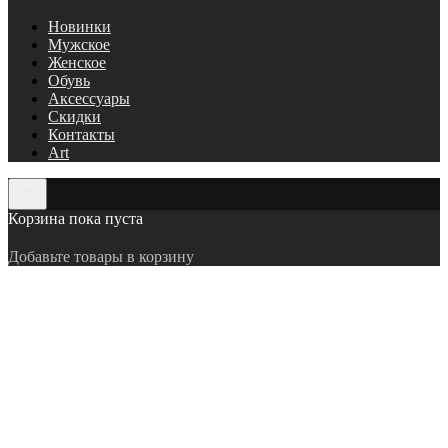
Новинки
Мужское
Женское
Обувь
Аксессуары
Скидки
Контакты
Art
Корзина пока пуста
Добавьте товары в корзину