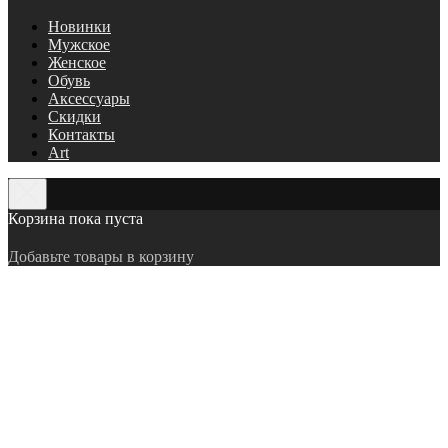
Новинки
Мужское
Женское
Обувь
Аксессуары
Скидки
Контакты
Art
Корзина пока пуста
Добавьте товары в корзину