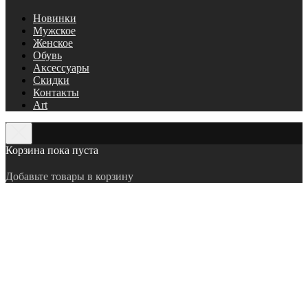
Новинки
Мужское
Женское
Обувь
Аксессуары
Скидки
Контакты
Art
Корзина пока пуста
Добавьте товары в корзину