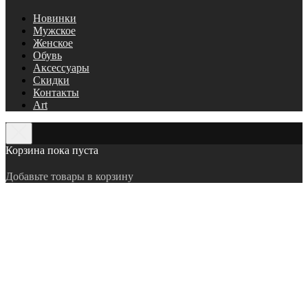
Новинки
Мужское
Женское
Обувь
Аксессуары
Скидки
Контакты
Art
Корзина пока пуста
Добавьте товары в корзину