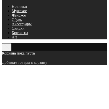
Новинки
Мужское
Женское
Обувь
Аксессуары
Скидки
Контакты
Art
Корзина пока пуста
Добавьте товары в корзину