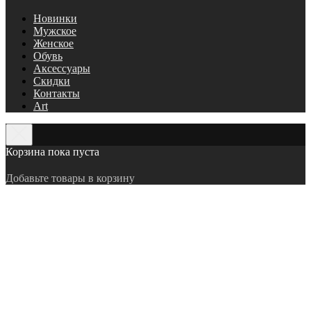
Новинки
Мужское
Женское
Обувь
Аксессуары
Скидки
Контакты
Art
Корзина пока пуста
Добавьте товары в корзину