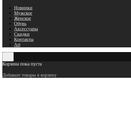
Новинки
Мужское
Женское
Обувь
Аксессуары
Скидки
Контакты
Art
Корзина пока пуста
Добавьте товары в корзину