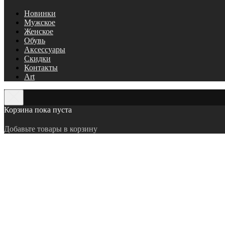
Новинки
Мужское
Женское
Обувь
Аксессуары
Скидки
Контакты
Art
Корзина пока пуста
Добавьте товары в корзину