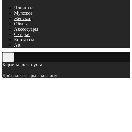
Новинки
Мужское
Женское
Обувь
Аксессуары
Скидки
Контакты
Art
Корзина пока пуста
Добавьте товары в корзину