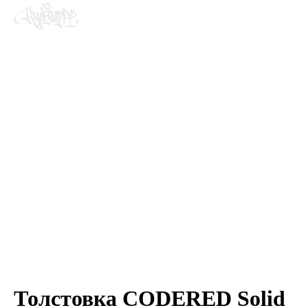
Толстовка CODERED Solid