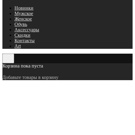
Новинки
Мужское
Женское
Обувь
Аксессуары
Скидки
Контакты
Art
Корзина пока пуста
Добавьте товары в корзину