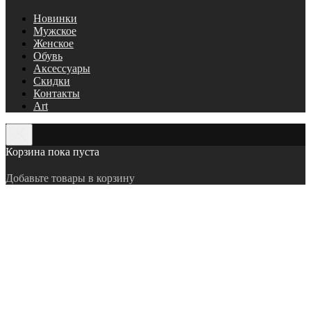
Новинки
Мужское
Женское
Обувь
Аксессуары
Скидки
Контакты
Art
Корзина пока пуста
Добавьте товары в корзину