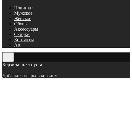
Новинки
Мужское
Женское
Обувь
Аксессуары
Скидки
Контакты
Art
Корзина пока пуста
Добавьте товары в корзину