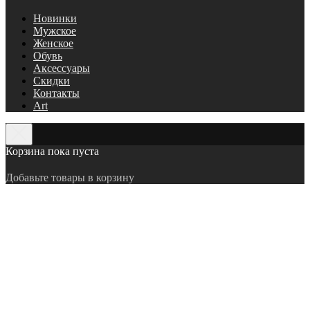
Новинки
Мужское
Женское
Обувь
Аксессуары
Скидки
Контакты
Art
Корзина пока пуста
Добавьте товары в корзину