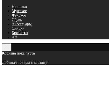
Новинки
Мужское
Женское
Обувь
Аксессуары
Скидки
Контакты
Art
Корзина пока пуста
Добавьте товары в корзину