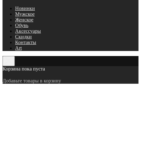
Новинки
Мужское
Женское
Обувь
Аксессуары
Скидки
Контакты
Art
Корзина пока пуста
Добавьте товары в корзину