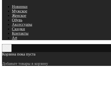
Новинки
Мужское
Женское
Обувь
Аксессуары
Скидки
Контакты
Art
Корзина пока пуста
Добавьте товары в корзину