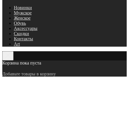
Новинки
Мужское
Женское
Обувь
Аксессуары
Скидки
Контакты
Art
Корзина пока пуста
Добавьте товары в корзину