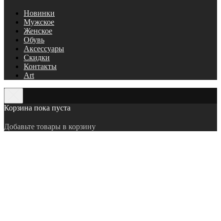
Новинки
Мужское
Женское
Обувь
Аксессуары
Скидки
Контакты
Art
Корзина пока пуста
Добавьте товары в корзину