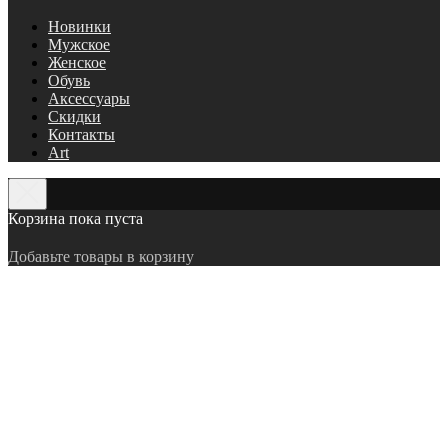
Новинки
Мужское
Женское
Обувь
Аксессуары
Скидки
Контакты
Art
Корзина пока пуста
Добавьте товары в корзину