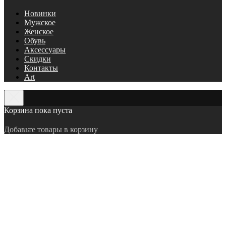
Новинки
Мужское
Женское
Обувь
Аксессуары
Скидки
Контакты
Art
Корзина пока пуста
Добавьте товары в корзину