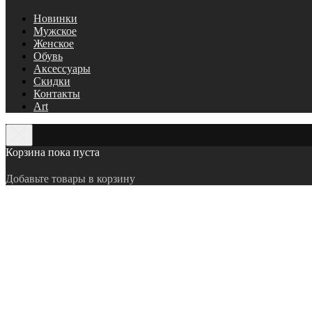
Новинки
Мужское
Женское
Обувь
Аксессуары
Скидки
Контакты
Art
Корзина пока пуста
Добавьте товары в корзину